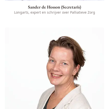
Sander de Hosson (Secretaris)
Longarts, expert en schrijver over Palliatieve Zorg