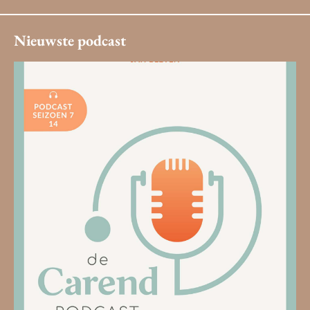
Nieuwste podcast