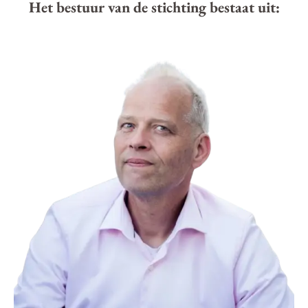
Het bestuur van de stichting bestaat uit: