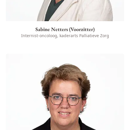
Sabine Netters (Voorzitter)
Internist-oncoloog, kaderarts Palliatieve Zorg