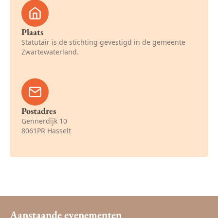
Plaats
Statutair is de stichting gevestigd in de gemeente
Zwartewaterland.
Postadres
Gennerdijk 10
8061PR Hasselt
Aanstaande evenementen