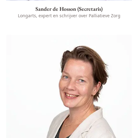
Sander de Hosson (Secretaris)
Longarts, expert en schrijver over Palliatieve Zorg