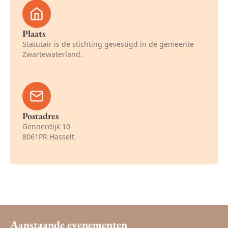
Plaats
Statutair is de stichting gevestigd in de gemeente
Zwartewaterland.
Postadres
Gennerdijk 10
8061PR Hasselt
Aanstaande evenementen