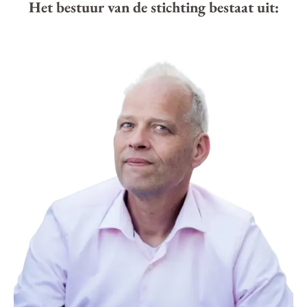
Het bestuur van de stichting bestaat uit: