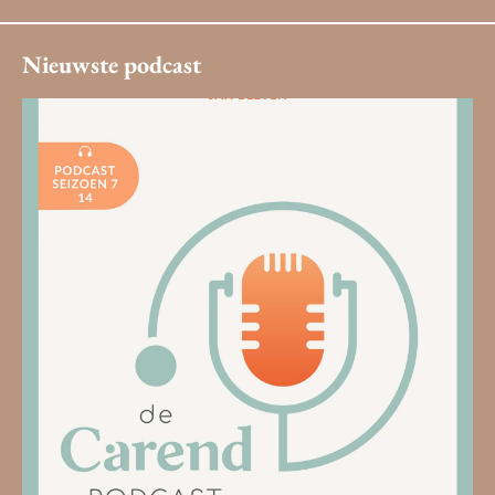
Nieuwste podcast