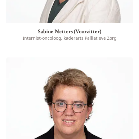
Sabine Netters (Voorzitter)
Internist-oncoloog, kaderarts Palliatieve Zorg