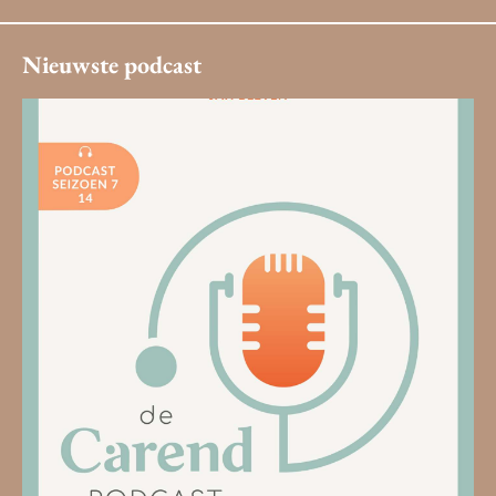
Nieuwste podcast