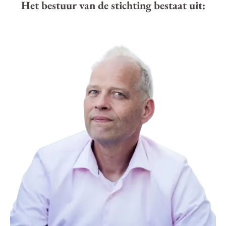
Het bestuur van de stichting bestaat uit: