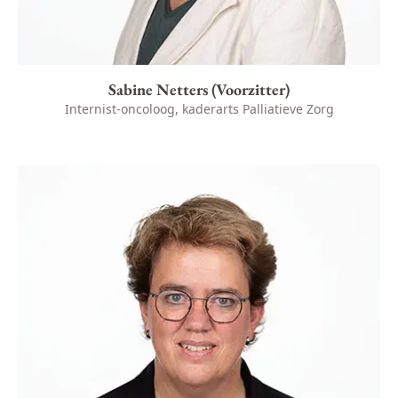
Sabine Netters (Voorzitter)
Internist-oncoloog, kaderarts Palliatieve Zorg