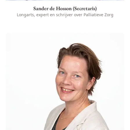
Sander de Hosson (Secretaris)
Longarts, expert en schrijver over Palliatieve Zorg