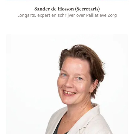
Sander de Hosson (Secretaris)
Longarts, expert en schrijver over Palliatieve Zorg