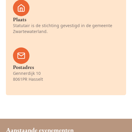
Plaats
Statutair is de stichting gevestigd in de gemeente
Zwartewaterland.
Postadres
Gennerdijk 10
8061PR Hasselt
Aanstaande evenementen