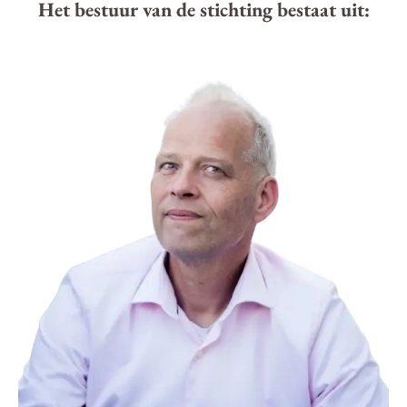
Het bestuur van de stichting bestaat uit: