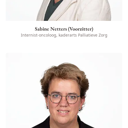
Sabine Netters (Voorzitter)
Internist-oncoloog, kaderarts Palliatieve Zorg