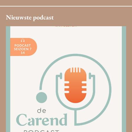
Nieuwste podcast